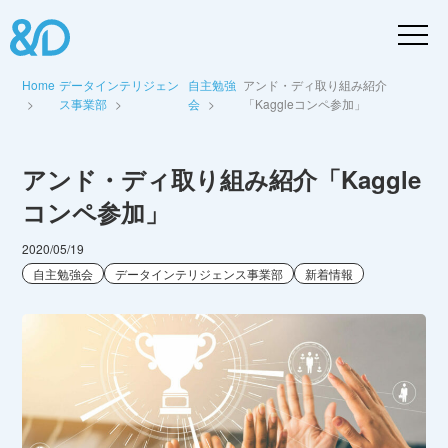
Home
データインテリジェン
自主勉強
アンド・ディ取り組み紹介
ス事業部
会
「Kaggleコンペ参加」
アンド・ディ取り組み紹介「Kaggle
コンペ参加」
2020/05/19
自主勉強会
データインテリジェンス事業部
新着情報