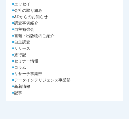
エッセイ
会社の取り組み
&Dからのお知らせ
調査事例紹介
自主勉強会
書籍・出版物のご紹介
自主調査
リリース
旅行記
セミナー情報
コラム
リサーチ事業部
データインテリジェンス事業部
新着情報
記事