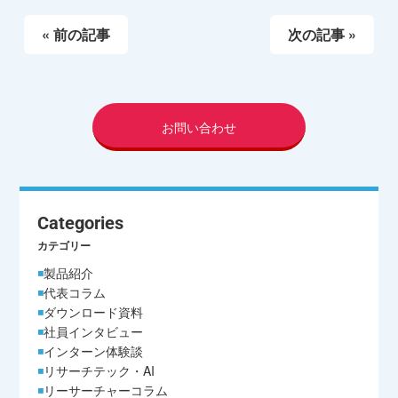
« 前の記事
次の記事 »
お問い合わせ
Categories
カテゴリー
製品紹介
代表コラム
ダウンロード資料
社員インタビュー
インターン体験談
リサーチテック・AI
リーサーチャーコラム