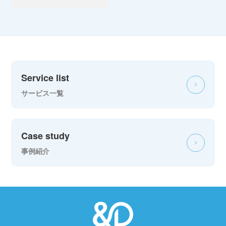
Service list
サービス一覧
Case study
事例紹介