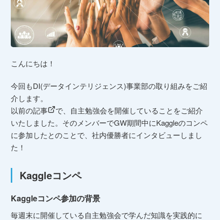
こんにちは！
今回もDI(データインテリジェンス)事業部の取り組みをご紹
介します。
以前の記事
で、自主勉強会を開催していることをご紹介
いたしました。そのメンバーでGW期間中にKaggleのコンペ
に参加したとのことで、社内優勝者にインタビューしまし
た！
Kaggleコンペ
Kaggleコンペ参加の背景
毎週末に開催している自主勉強会で学んだ知識を実践的に