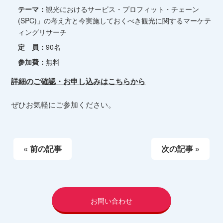
テーマ：
観光におけるサービス・プロフィット・チェーン
(SPC)」の考え方と今実施しておくべき観光に関するマーケテ
ィングリサーチ
定 員：
90名
参加費：
無料
詳細のご確認・お申し込みはこちらから
ぜひお気軽にご参加ください。
« 前の記事
次の記事 »
お問い合わせ