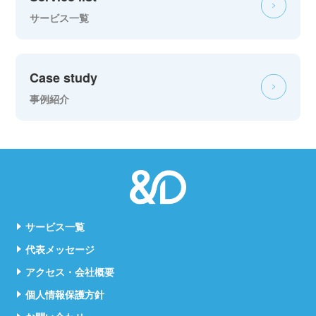
サービス一覧
Case study
事例紹介
サービス一覧
代表メッセージ
アクセス・会社概要
個人情報保護方針