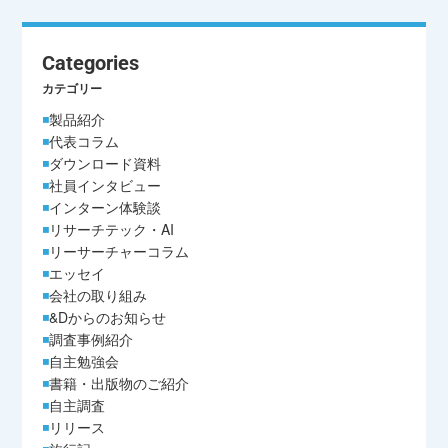
Categories
カテゴリー
製品紹介
代表コラム
ダウンロード資料
社員インタビュー
インターン体験談
リサーチテック・AI
リーサーチャーコラム
エッセイ
会社の取り組み
&Dからのお知らせ
調査事例紹介
自主勉強会
書籍・出版物のご紹介
自主調査
リリース