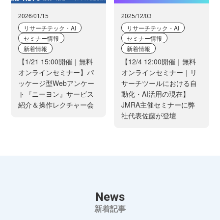
2026/01/15
2025/12/03
リサーチテック・AI
リサーチテック・AI
セミナー情報
セミナー情報
新着情報
新着情報
【1/21 15:00開催｜無料
【12/4 12:00開催｜無料
オンラインセミナー】パ
オンラインセミナー｜リ
ッケージ型Webアンケー
サーチツールにおける自
ト『ニーヨン』サービス
動化・AI活用の現在】
紹介＆操作レクチャー会
JMRA主催セミナーに弊
社代表佐藤が登壇
News
新着記事