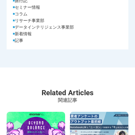
旅行記
セミナー情報
コラム
リサーチ事業部
データインテリジェンス事業部
新着情報
記事
Related Articles
関連記事