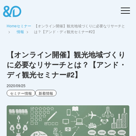
Home
セミナー
【オンライン開催】観光地域づくりに必要なリサーチと
情報
は？【アンド・ディ観光セミナー#2】
【オンライン開催】観光地域づくり
に必要なリサーチとは？【アンド・
ディ観光セミナー#2】
2020/09/25
セミナー情報
新着情報