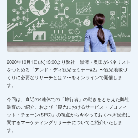
2020年10月1日(木)13:00より弊社 黒澤・奥田がパネリスト
をつとめる『アンド・ディ観光セミナー#2』〜観光地域づ
くりに必要なリサーチとは？〜をオンラインで開催しま
す。
今回は、直近の4連休での「旅行者」の動きをとらえた弊社
調査のご紹介、および『観光におけるサービス・プロフィ
ット・チェーン(SPC)』の視点から今やっておくべき観光に
関するマーケティングリサーチについてご紹介いたしま
す。