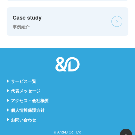
Case study
事例紹介
サービス一覧
代表メッセージ
アクセス・会社概要
個人情報保護方針
お問い合わせ
© And-D Co., Ltd