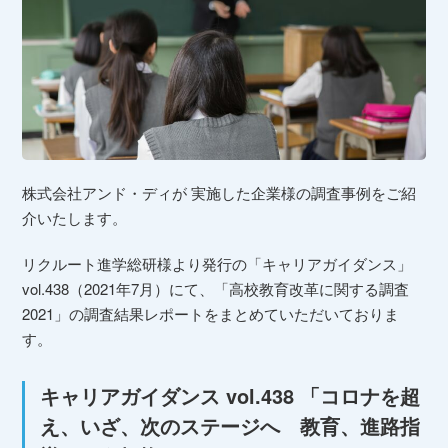
株式会社アンド・ディが 実施した企業様の調査事例をご紹
介いたします。
リクルート進学総研様より発行の「キャリアガイダンス」
vol.438（2021年7月）にて、「高校教育改革に関する調査
2021」の調査結果レポートをまとめていただいておりま
す。
キャリアガイダンス vol.438
「コロナを超
え、いざ、次のステージへ 教育、進路指