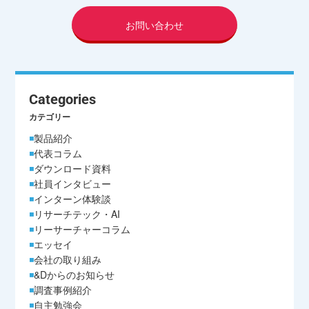
お問い合わせ
Categories
カテゴリー
製品紹介
代表コラム
ダウンロード資料
社員インタビュー
インターン体験談
リサーチテック・AI
リーサーチャーコラム
エッセイ
会社の取り組み
&Dからのお知らせ
調査事例紹介
自主勉強会