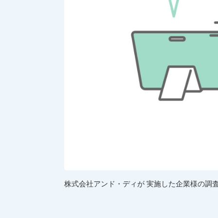
株式会社アンド・ディが 実施した企業様の調