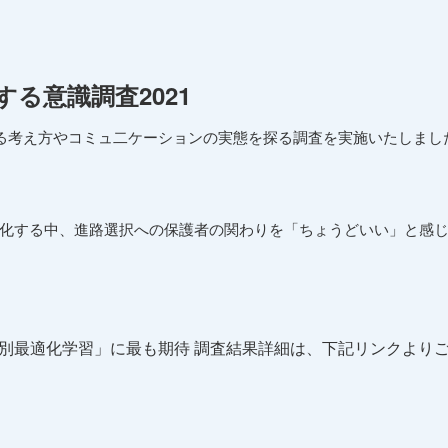
る意識調査2021
る考え方やコミュ二ケーションの実態を探る調査を実施いたしました
化する中、進路選択への保護者の関わりを「ちょうどいい」と感じ
個別最適化学習」に最も期待 調査結果詳細は、下記リンクより