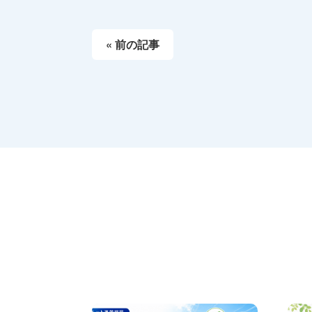
« 前の記事