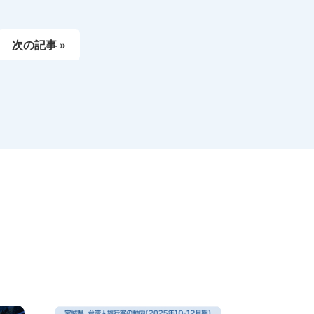
次の記事 »