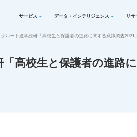
サービス
データ・インテリジェンス
リサ
リクルート進学総研「高校生と保護者の進路に関する意識調査2021
研「高校生と保護者の進路に