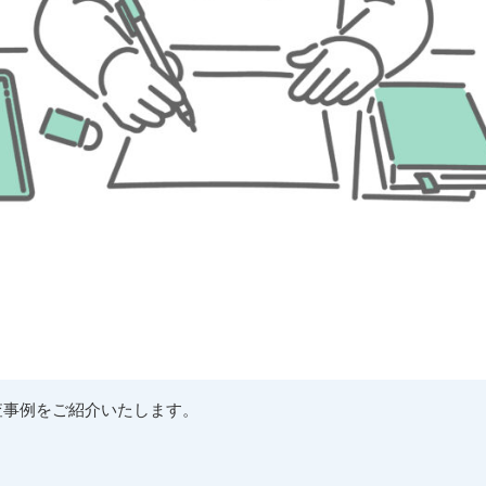
査事例をご紹介いたします。