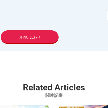
お問い合わせ
Related Articles
関連記事