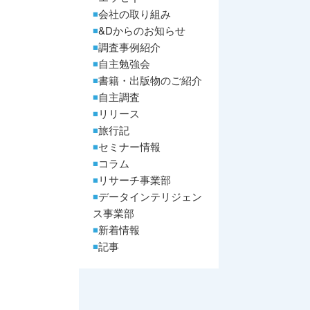
会社の取り組み
&Dからのお知らせ
調査事例紹介
自主勉強会
書籍・出版物のご紹介
自主調査
リリース
旅行記
セミナー情報
コラム
リサーチ事業部
データインテリジェン
ス事業部
新着情報
記事