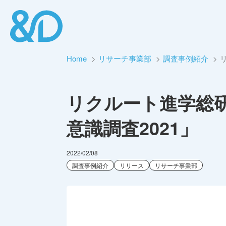
Home
リサーチ事業部
調査事例紹介
リクルート進学総
意識調査2021」
2022/02/08
調査事例紹介
リリース
リサーチ事業部