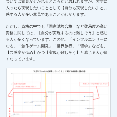
ついては意見が分かれるところだと思われますが、大学に
入ったら実現したいこととして【自分も実現したい】と共
感する人が多い意見であることがわかります。
ただし、資格の中でも「国家試験合格」など難易度の高い
資格に関しては、【自分が実現するのは難しそう】と感じ
る人が多くなっています。この他、「インフルエンサーに
なる」「創作ゲーム開発」「世界旅行」「留学」なども、
【共感度が低め】かつ【実現が難しそう】と感じる人が多
くなっています。