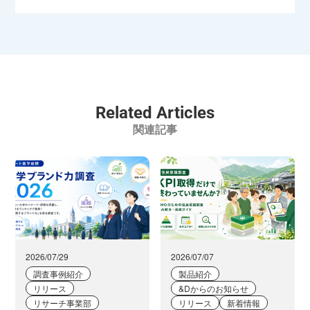
Related Articles
関連記事
2026/07/29
2026/07/07
調査事例紹介
製品紹介
リリース
&Dからのお知らせ
リサーチ事業部
リリース
新着情報