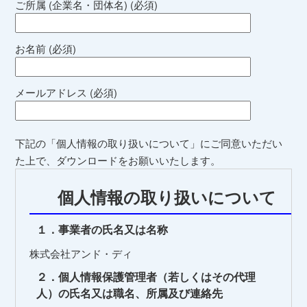
ご所属 (企業名・団体名) (必須)
お名前 (必須)
メールアドレス (必須)
下記の「個人情報の取り扱いについて」にご同意いただい
た上で、ダウンロードをお願いいたします。
個人情報の取り扱いについて
１．事業者の氏名又は名称
株式会社アンド・ディ
２．個人情報保護管理者（若しくはその代理
人）の氏名又は職名、所属及び連絡先