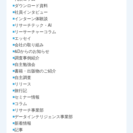
ダウンロード資料
社員インタビュー
インターン体験談
リサーチテック・AI
リーサーチャーコラム
エッセイ
会社の取り組み
&Dからのお知らせ
調査事例紹介
自主勉強会
書籍・出版物のご紹介
自主調査
リリース
旅行記
セミナー情報
コラム
リサーチ事業部
データインテリジェンス事業部
新着情報
記事