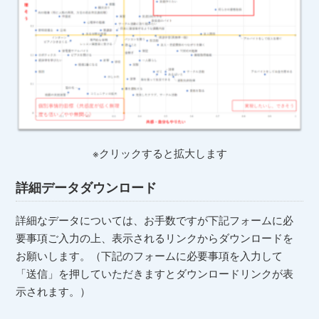
※クリックすると拡大します
詳細データダウンロード
詳細なデータについては、お手数ですが下記フォームに必
要事項ご入力の上、表示されるリンクからダウンロードを
お願いします。（下記のフォームに必要事項を入力して
「送信」を押していただきますとダウンロードリンクが表
示されます。）