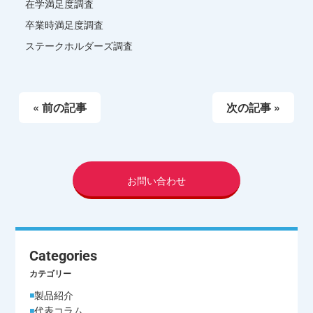
在学満足度調査
ない場合、適切な対応ができない場合があります。
卒業時満足度調査
ステークホルダーズ調査
« 前の記事
次の記事 »
お問い合わせ
Categories
カテゴリー
製品紹介
代表コラム