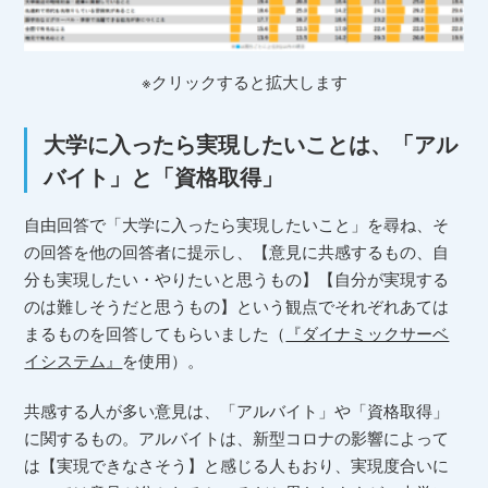
※クリックすると拡大します
大学に入ったら実現したいことは、「アル
バイト」と「資格取得」
自由回答で「大学に入ったら実現したいこと」を尋ね、そ
の回答を他の回答者に提示し、【意見に共感するもの、自
分も実現したい・やりたいと思うもの】【自分が実現する
のは難しそうだと思うもの】という観点でそれぞれあては
まるものを回答してもらいました（
『ダイナミックサーベ
イシステム』
を使用）。
共感する人が多い意見は、「アルバイト」や「資格取得」
に関するもの。アルバイトは、新型コロナの影響によって
は【実現できなさそう】と感じる人もおり、実現度合いに