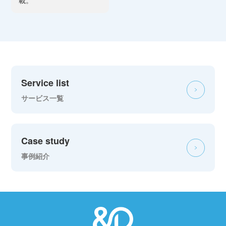
Service list
サービス一覧
Case study
事例紹介