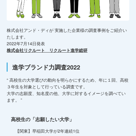
株式会社アンド・ディが 実施した企業様の調査事例をご紹介い
たします。
2022年7月14日発表
株式会社リクルート リクルート進学総研
進学ブランド力調査2022
“ 高校生の大学選びの動向を明らかにするため、年に１回、高校
３年生を対象として行っている調査です。
大学の志願度、知名度の他、大学に対するイメージを調べてい
ます。 ”
高校生の「志願したい大学」
【関東】早稲田大学が2年連続1位