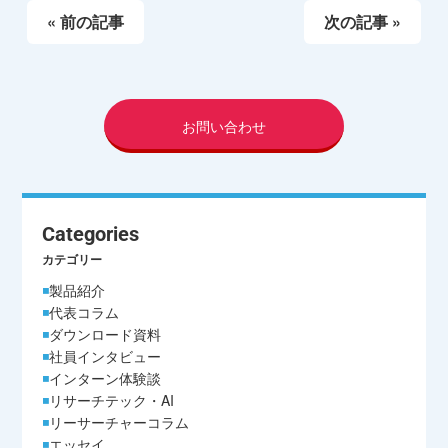
« 前の記事
次の記事 »
お問い合わせ
Categories
カテゴリー
製品紹介
代表コラム
ダウンロード資料
社員インタビュー
インターン体験談
リサーチテック・AI
リーサーチャーコラム
エッセイ