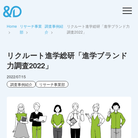
Home
リサーチ事業
調査事例紹
リクルート進学総研「進学ブランド力
部
介
調査2022」
リクルート進学総研「進学ブランド
力調査2022」
2022/07/15
調査事例紹介
リサーチ事業部