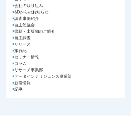
会社の取り組み
&Dからのお知らせ
調査事例紹介
自主勉強会
書籍・出版物のご紹介
自主調査
リリース
旅行記
セミナー情報
コラム
リサーチ事業部
データインテリジェンス事業部
新着情報
記事