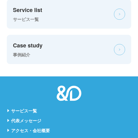
Service list
サービス一覧
Case study
事例紹介
サービス一覧
代表メッセージ
アクセス・会社概要