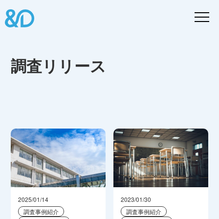
調査リリース
2025/01/14
2023/01/30
調査事例紹介
調査事例紹介