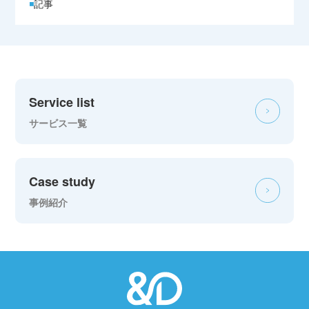
記事
Service list
サービス一覧
Case study
事例紹介