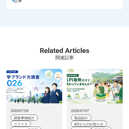
記事
Related Articles
関連記事
2026/07/29
2026/07/07
調査事例紹介
製品紹介
リリース
&Dからのお知らせ