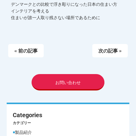
デンマークとの比較で浮き彫りになった日本の住まい方
インテリアを考える
住まいが誰一人取り残さない場所であるために
« 前の記事
次の記事 »
お問い合わせ
Categories
カテゴリー
製品紹介