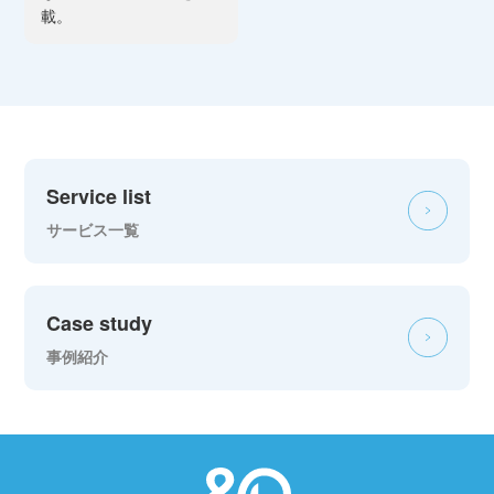
載。
Service list
サービス一覧
Case study
事例紹介