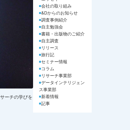
会社の取り組み
&Dからのお知らせ
調査事例紹介
自主勉強会
書籍・出版物のご紹介
自主調査
リリース
旅行記
セミナー情報
コラム
リサーチ事業部
データインテリジェン
ス事業部
新着情報
グリサーチの学びを
記事