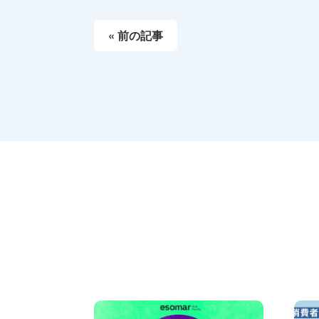
« 前の記事