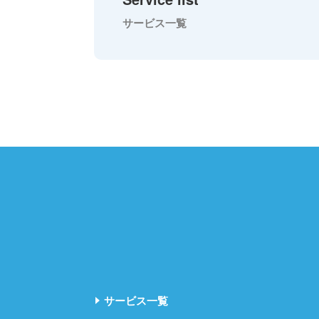
サービス一覧
サービス一覧