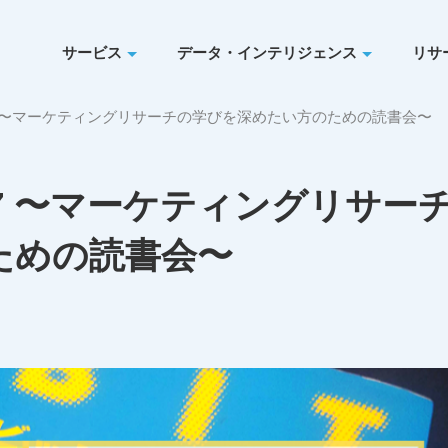
サービス
データ・インテリジェンス
リサ
7 〜マーケティングリサーチの学びを深めたい方のための読書会〜
#7 〜マーケティングリサー
ための読書会〜