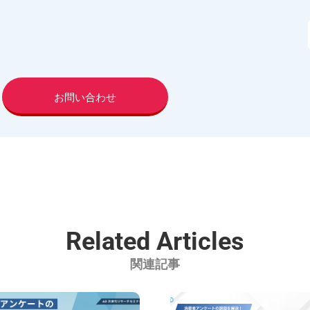
お問い合わせ
Related Articles
関連記事