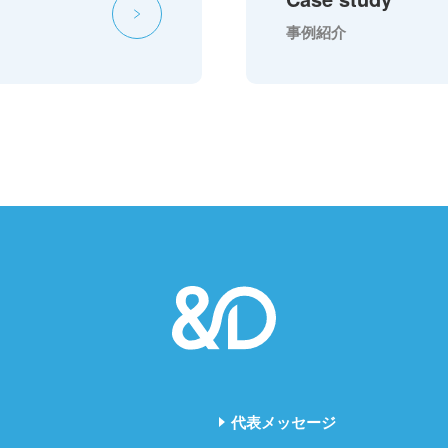
事例紹介
代表メッセージ