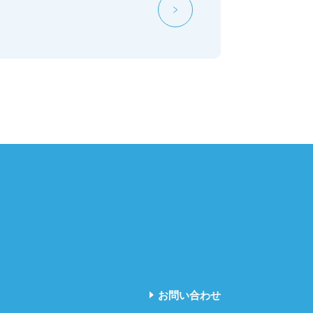
お問い合わせ