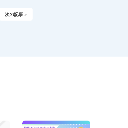
次の記事 »