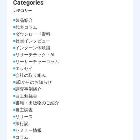
Categories
カテゴリー
製品紹介
代表コラム
ダウンロード資料
社員インタビュー
インターン体験談
リサーチテック・AI
リーサーチャーコラム
エッセイ
会社の取り組み
&Dからのお知らせ
調査事例紹介
自主勉強会
書籍・出版物のご紹介
自主調査
リリース
旅行記
セミナー情報
コラム