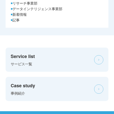
リサーチ事業部
データインテリジェンス事業部
新着情報
記事
Service list
サービス一覧
Case study
事例紹介