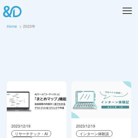
Home
2023年
2023/12/19
2023/12/19
リサーチテック・AI
インターン体験談