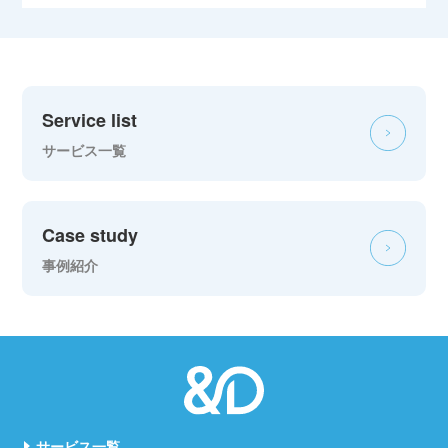
Service list
サービス一覧
Case study
事例紹介
サービス一覧