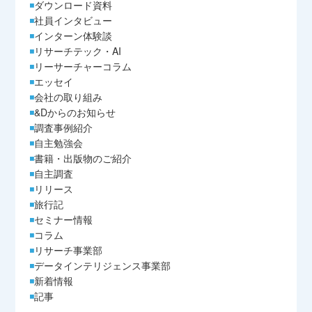
ダウンロード資料
社員インタビュー
インターン体験談
リサーチテック・AI
リーサーチャーコラム
エッセイ
会社の取り組み
&Dからのお知らせ
調査事例紹介
自主勉強会
書籍・出版物のご紹介
自主調査
リリース
旅行記
セミナー情報
コラム
リサーチ事業部
データインテリジェンス事業部
新着情報
記事