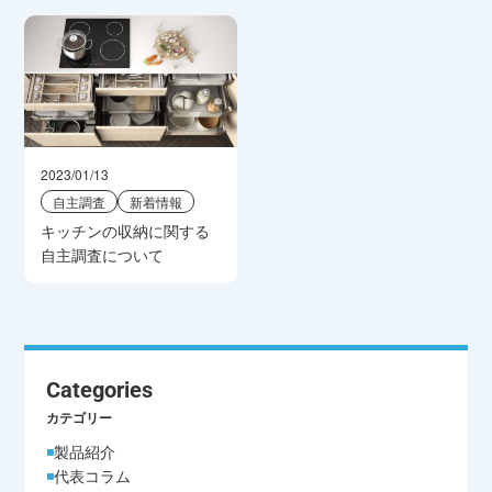
2023/01/13
自主調査
新着情報
キッチンの収納に関する
自主調査について
Categories
カテゴリー
製品紹介
代表コラム