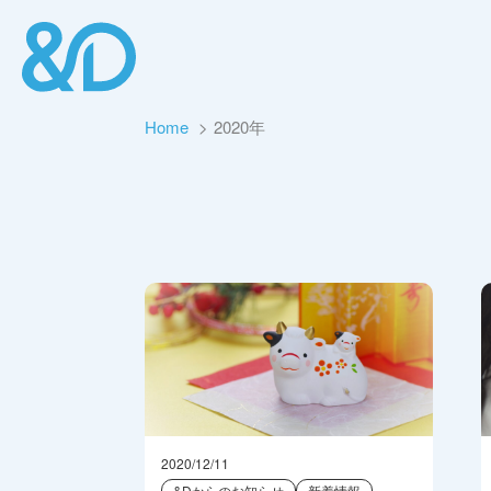
Home
2020年
2020/12/11
&Dからのお知らせ
新着情報