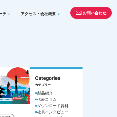
お問い合わせ
ーチ
アクセス・会社概要
Categories
カテゴリー
製品紹介
代表コラム
ダウンロード資料
社員インタビュー
自主調査