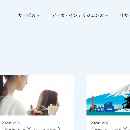
サービス
データ・インテリジェンス
リサ
2020/12/08
2020/12/07
調査事例紹介
リサーチ事業部
ダウンロード資料