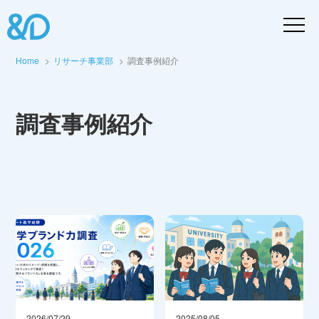
Home
リサーチ事業部
調査事例紹介
調査事例紹介
2026/07/29
2025/08/05