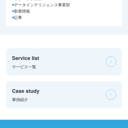
データインテリジェンス事業部
新着情報
記事
Service list
サービス一覧
Case study
事例紹介