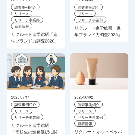
調査事例紹介
調査事例紹介
リリース
リリース
リサーチ事業部
リサーチ事業部
新着情報
リクルート進学総研「進
リクルート進学総研「進
学ブランド力調査2025」
学ブランド力調査2026」
2025/07/11
2025/07/02
調査事例紹介
調査事例紹介
リリース
リリース
リサーチ事業部
リサーチ事業部
新着情報
リクルート進学総研
リクルート ホットペッパ
「高校生の進路選択に関