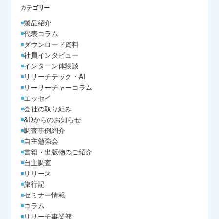
カテゴリー
製品紹介
代表コラム
ダウンロード資料
社員インタビュー
インターン体験談
リサーチテック・AI
リーサーチャーコラム
エッセイ
会社の取り組み
&Dからのお知らせ
調査事例紹介
自主勉強会
書籍・出版物のご紹介
自主調査
リリース
旅行記
セミナー情報
コラム
リサーチ事業部